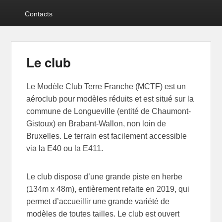
Contacts
Le club
Le Modèle Club Terre Franche (MCTF) est un
aéroclub pour modèles réduits et est situé sur la
commune de Longueville (entité de Chaumont-
Gistoux) en Brabant-Wallon, non loin de
Bruxelles. Le terrain est facilement accessible
via la E40 ou la E411.
Le club dispose d’une grande piste en herbe
(134m x 48m), entièrement refaite en 2019, qui
permet d’accueillir une grande variété de
modèles de toutes tailles. Le club est ouvert