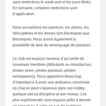
sans restrictions le week-end et les jours fériés.
En semaine, certaines restrictions sont
d’application.
Nous accueillons les planeurs, les avions, les
hélicoptères et les drones tant électriques que
thermiques. Nous avons également la
possibilité de faire du remorquage de planeurs.
Le club est toujours heureux d’accueillir de
nouveaux membres (débutants ou moustachus,
pilotes avion, pilotes planeurs, pilotes
remorqueurs). Nous apportons beaucoup
d’importance à avoir une ambiance conviviale
où chacun peut s’épanouir dans son hobby
quelque soit sa discipline et son niveau. Les
plus expérimentés sont toujours prêts à donner
un conseil ou à aider en cas de problème.